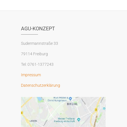
AGU-KONZEPT
Sudermannstraße 33
79114 Freiburg
Tel: 0761-1377243
Impressum
Datenschutzerklärung