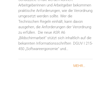
Arbeitgeberinnen und Arbeitgeber bekommen
praktische Anforderungen, wie die Verordnung
umgesetzt werden sollte. Wer die
Technischen Regeln einhält, kann davon
ausgehen, die Anforderungen der Verordnung
zu erfüllen. Die neue ASR A6
„Bildschirmarbeit“ stützt sich inhaltlich auf die
bekannten Informationsschriften DGUV I 215-
450 „Softwareergonomie“ und…
MEHR...