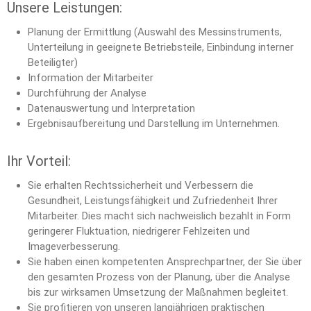
Unsere Leistungen:
Planung der Ermittlung (Auswahl des Messinstruments,
Unterteilung in geeignete Betriebsteile, Einbindung interner
Beteiligter)
Information der Mitarbeiter
Durchführung der Analyse
Datenauswertung und Interpretation
Ergebnisaufbereitung und Darstellung im Unternehmen.
Ihr Vorteil:
Sie erhalten Rechtssicherheit und Verbessern die
Gesundheit, Leistungsfähigkeit und Zufriedenheit Ihrer
Mitarbeiter. Dies macht sich nachweislich bezahlt in Form
geringerer Fluktuation, niedrigerer Fehlzeiten und
Imageverbesserung.
Sie haben einen kompetenten Ansprechpartner, der Sie über
den gesamten Prozess von der Planung, über die Analyse
bis zur wirksamen Umsetzung der Maßnahmen begleitet.
Sie profitieren von unseren langjährigen praktischen