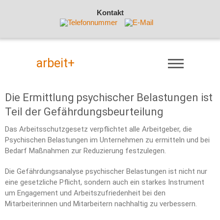
Kontakt
arbeit+
Die Ermittlung psychischer Belastungen ist
Teil der Gefährdungsbeurteilung
Das Arbeitsschutzgesetz verpflichtet alle Arbeitgeber, die
Psychischen Belastungen im Unternehmen zu ermitteln und bei
Bedarf Maßnahmen zur Reduzierung festzulegen.
Die Gefährdungsanalyse psychischer Belastungen ist nicht nur
eine gesetzliche Pflicht, sondern auch ein starkes Instrument
um Engagement und Arbeitszufriedenheit bei den
Mitarbeiterinnen und Mitarbeitern nachhaltig zu verbessern.