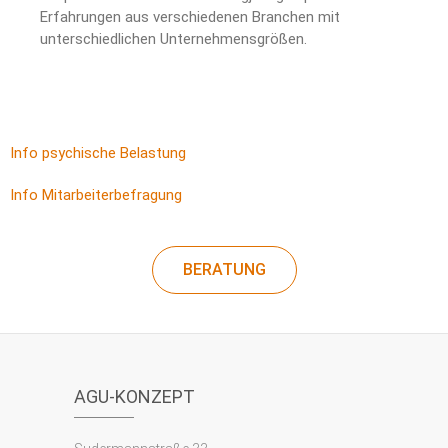
Erfahrungen aus verschiedenen Branchen mit
unterschiedlichen Unternehmensgrößen.
Info psychische Belastung
Info Mitarbeiterbefragung
BERATUNG
AGU-KONZEPT