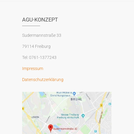
AGU-KONZEPT
Sudermannstraße 33
79114 Freiburg
Tel: 0761-1377243
Impressum
Datenschutzerklärung