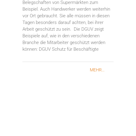
Belegschaften von Supermärkten zum
Beispiel. Auch Handwerker werden weiterhin
vor Ort gebraucht. Sie alle müssen in diesen
Tagen besonders darauf achten, bei ihrer
Arbeit geschützt zu sein. Die DGUV zeigt
Beispiele auf, wie in den verschiedenen
Branche die Mitarbeiter geschützt werden
können: DGUV Schutz für Beschäftigte
MEHR...