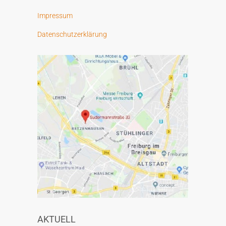
Impressum
Datenschutzerklärung
AKTUELL