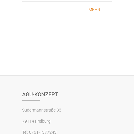
MEHR...
AGU-KONZEPT
Sudermannstraße 33
79114 Freiburg
Tel: 0761-1377243