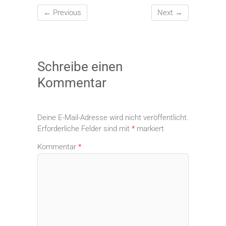
← Previous
Next →
Schreibe einen
Kommentar
Deine E-Mail-Adresse wird nicht veröffentlicht.
Erforderliche Felder sind mit
*
markiert
Kommentar
*