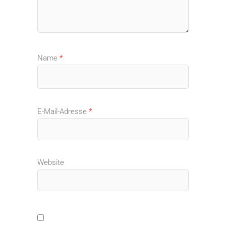
Name
*
E-Mail-Adresse
*
Website