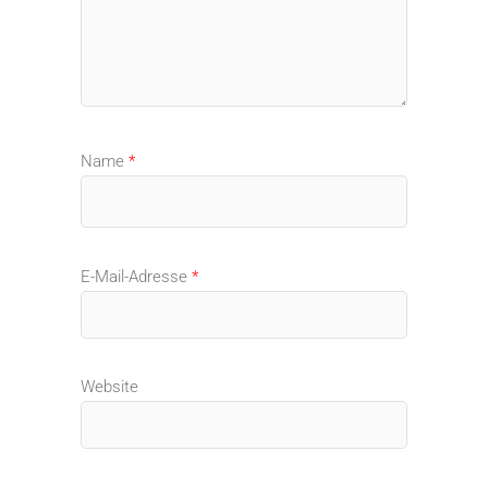
Name
*
E-Mail-Adresse
*
Website