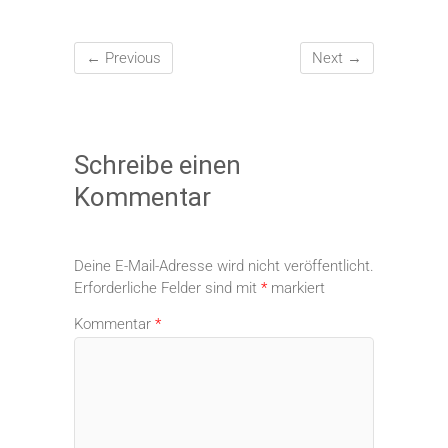
← Previous
Next →
Schreibe einen
Kommentar
Deine E-Mail-Adresse wird nicht veröffentlicht.
Erforderliche Felder sind mit
*
markiert
Kommentar
*