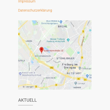
Impressum
:
Datenschutzerklärung
AKTUELL