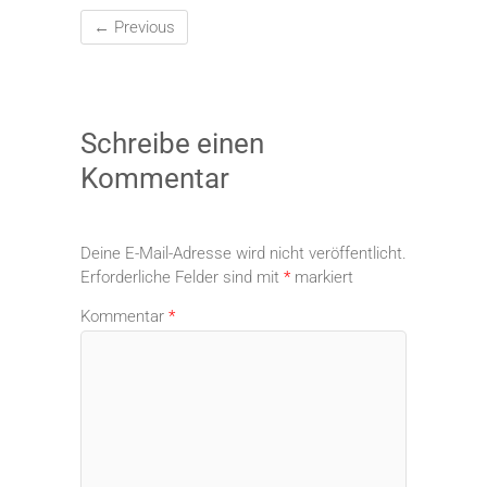
← Previous
Schreibe einen
Kommentar
Deine E-Mail-Adresse wird nicht veröffentlicht.
Erforderliche Felder sind mit
*
markiert
Kommentar
*