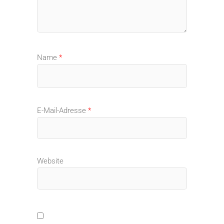
Name
*
E-Mail-Adresse
*
Website