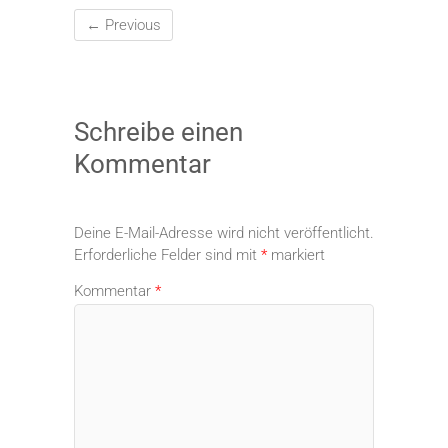
← Previous
Schreibe einen
Kommentar
Deine E-Mail-Adresse wird nicht veröffentlicht.
Erforderliche Felder sind mit
*
markiert
Kommentar
*