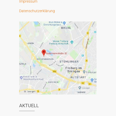
Impressum
:
Datenschutzerklärung
AKTUELL