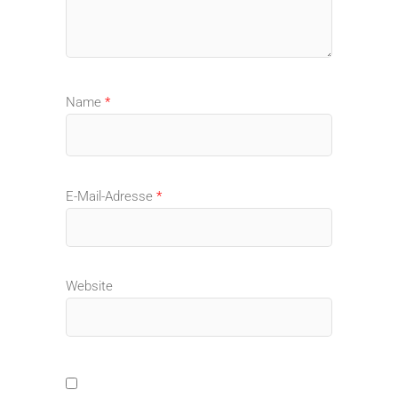
Name
*
E-Mail-Adresse
*
Website