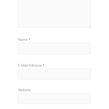
Name
*
E-Mail-Adresse
*
Website