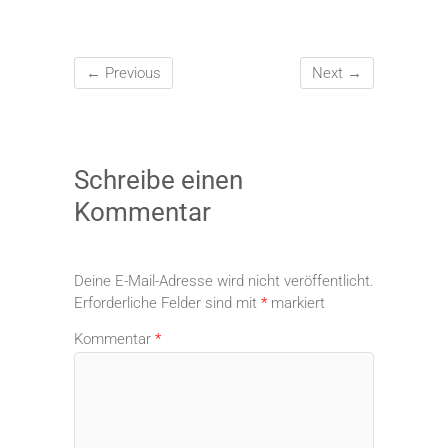
← Previous
Next →
Schreibe einen
Kommentar
Deine E-Mail-Adresse wird nicht veröffentlicht.
Erforderliche Felder sind mit
*
markiert
Kommentar
*