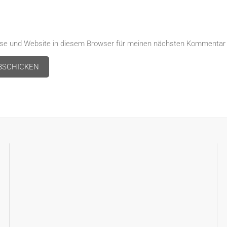
se und Website in diesem Browser für meinen nächsten Kommentar 