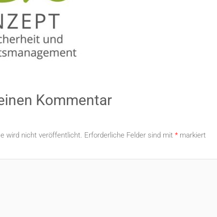
 einen Kommentar
 wird nicht veröffentlicht.
Erforderliche Felder sind mit
*
markiert