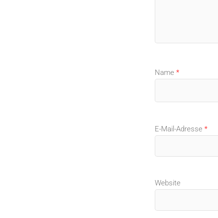
Name
*
E-Mail-Adresse
*
Website