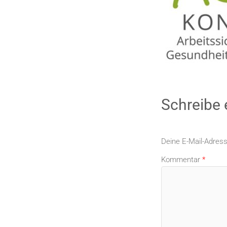
Schreibe
Deine E-Mail-Adresse
Kommentar
*