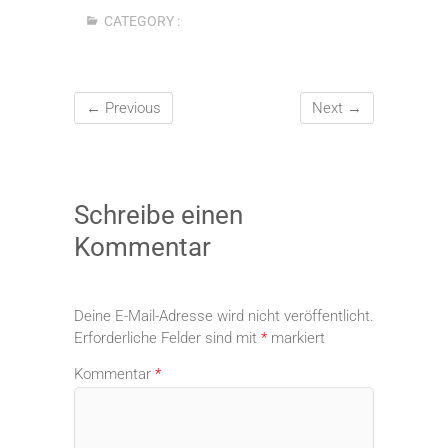
CATEGORY :
← Previous
Next →
Schreibe einen
Kommentar
Deine E-Mail-Adresse wird nicht veröffentlicht.
Erforderliche Felder sind mit
*
markiert
Kommentar
*