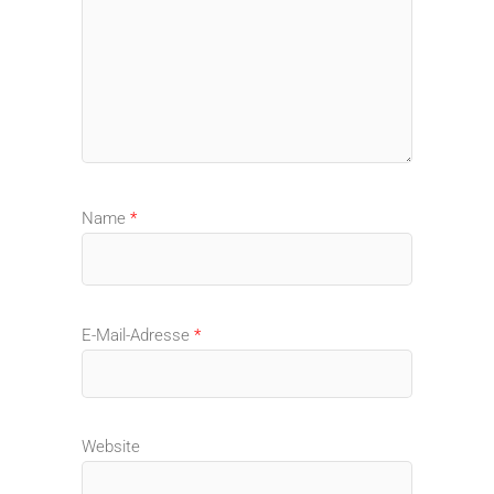
Name
*
E-Mail-Adresse
*
Website