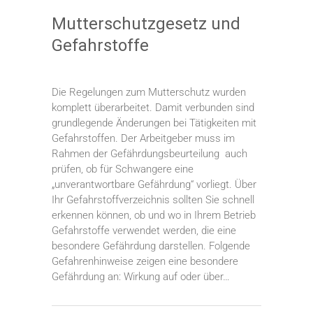
Mutterschutzgesetz und
Gefahrstoffe
Die Regelungen zum Mutterschutz wurden
komplett überarbeitet. Damit verbunden sind
grundlegende Änderungen bei Tätigkeiten mit
Gefahrstoffen. Der Arbeitgeber muss im
Rahmen der Gefährdungsbeurteilung auch
prüfen, ob für Schwangere eine
„unverantwortbare Gefährdung“ vorliegt. Über
Ihr Gefahrstoffverzeichnis sollten Sie schnell
erkennen können, ob und wo in Ihrem Betrieb
Gefahrstoffe verwendet werden, die eine
besondere Gefährdung darstellen. Folgende
Gefahrenhinweise zeigen eine besondere
Gefährdung an: Wirkung auf oder über…