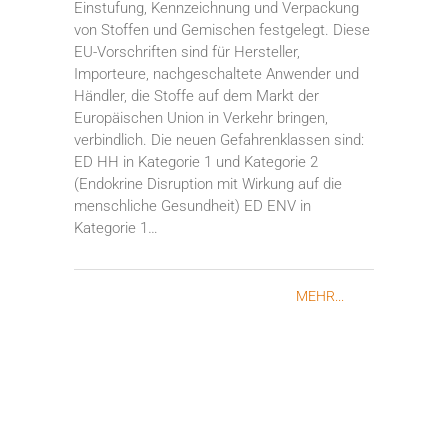
Einstufung, Kennzeichnung und Verpackung
von Stoffen und Gemischen festgelegt. Diese
EU-Vorschriften sind für Hersteller,
Importeure, nachgeschaltete Anwender und
Händler, die Stoffe auf dem Markt der
Europäischen Union in Verkehr bringen,
verbindlich. Die neuen Gefahrenklassen sind:
ED HH in Kategorie 1 und Kategorie 2
(Endokrine Disruption mit Wirkung auf die
menschliche Gesundheit) ED ENV in
Kategorie 1…
MEHR...