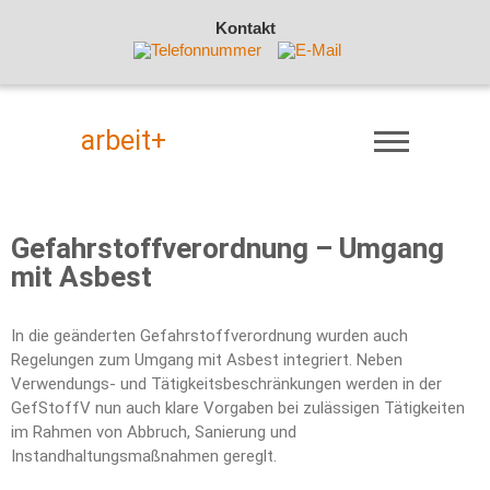
Kontakt
arbeit+
Gefahrstoffverordnung – Umgang
mit Asbest
In die geänderten Gefahrstoffverordnung wurden auch
Regelungen zum Umgang mit Asbest integriert. Neben
Verwendungs- und Tätigkeitsbeschränkungen werden in der
GefStoffV nun auch klare Vorgaben bei zulässigen Tätigkeiten
im Rahmen von Abbruch, Sanierung und
Instandhaltungsmaßnahmen gereglt.